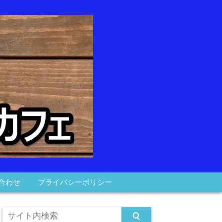
合わせ
プライバシーポリシー