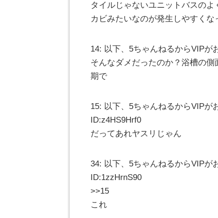
タイルじゃないユニットバスのよ
カビみたいなのが発生しやすくな
14: 以下、5ちゃんねるからVIPがお送りしま
そんなダメだったのか？浴槽の側
期で
15: 以下、5ちゃんねるからVIPがお送りし
ID:z4HS9Hrf0
だってあれヤスリじゃん
34: 以下、5ちゃんねるからVIPがお送りし
ID:1zzHrnS90
>>15
これ