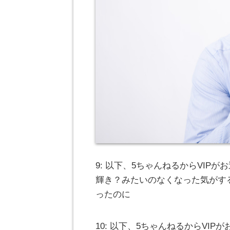
9: 以下、5ちゃんねるからVIPがお送りします
輝き？みたいのなくなった気がす
ったのに
10: 以下、5ちゃんねるからVIPがお送りし