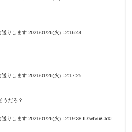
ます 2021/01/26(火) 12:16:44
ます 2021/01/26(火) 12:17:25
そうだろ？
す 2021/01/26(火) 12:19:38 ID:wIVuiCId0