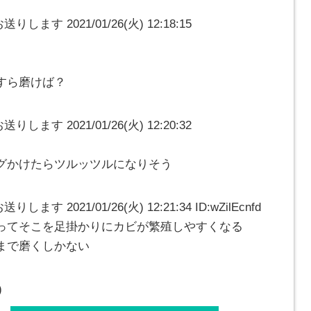
ます 2021/01/26(火) 12:18:15
すら磨けば？
ます 2021/01/26(火) 12:20:32
グかけたらツルッツルになりそう
 2021/01/26(火) 12:21:34 ID:wZilEcnfd
ってそこを足掛かりにカビが繁殖しやすくなる
まで磨くしかない
)