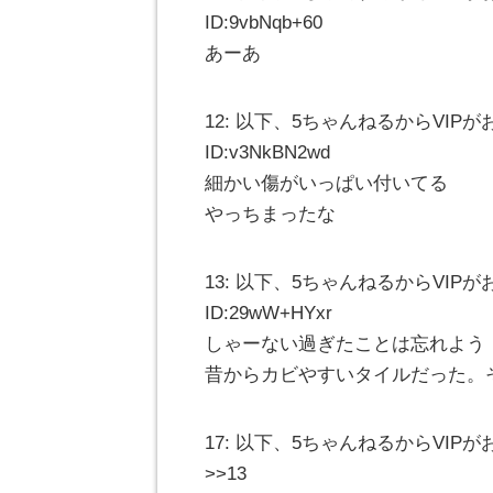
ID:9vbNqb+60
あーあ
12: 以下、5ちゃんねるからVIPがお送りし
ID:v3NkBN2wd
細かい傷がいっぱい付いてる
やっちまったな
13: 以下、5ちゃんねるからVIPがお送りし
ID:29wW+HYxr
しゃーない過ぎたことは忘れよう
昔からカビやすいタイルだった。
17: 以下、5ちゃんねるからVIPがお送りしま
>>13