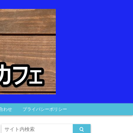
合わせ
プライバシーポリシー