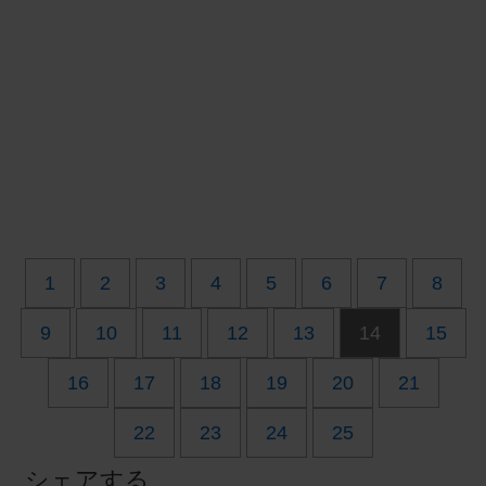
1
2
3
4
5
6
7
8
9
10
11
12
13
14
15
16
17
18
19
20
21
22
23
24
25
シェアする