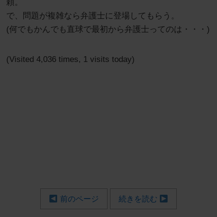
頼。
で、問題が複雑なら弁護士に登場してもらう。
(何でもかんでも直球で最初から弁護士ってのは・・・)
(Visited 4,036 times, 1 visits today)
前のページ
続きを読む