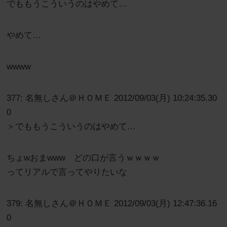
でももうこういうのはやめて…
やめて…
wwww
377: 名無しさん＠ＨＯＭＥ 2012/09/03(月) 10:24:35.30
0
＞でももうこういうのはやめて…
ちょwおまwww どの口が言うｗｗｗｗ
ってリアルで言ってやりたいな
379: 名無しさん＠ＨＯＭＥ 2012/09/03(月) 12:47:36.16
0