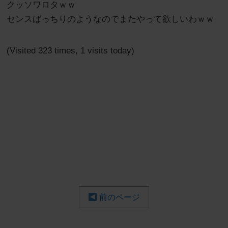
クッソワロタｗｗ
センスばっちりのようなのでまたやって欲しいわｗｗ
(Visited 323 times, 1 visits today)
前のページ