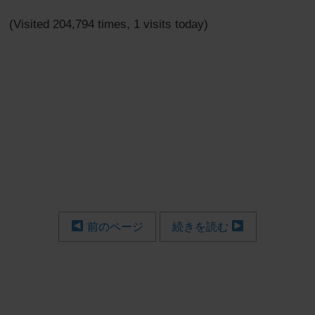
(Visited 204,794 times, 1 visits today)
前のページ
続きを読む