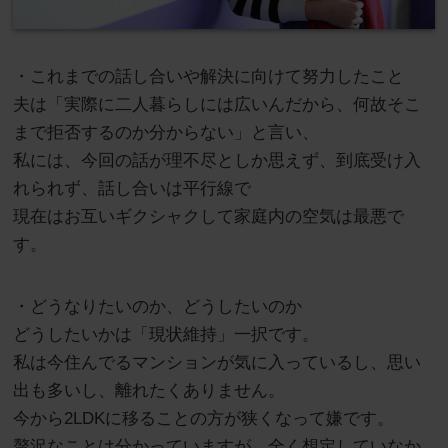
・これまでの話し合いや解決に向けて努力したこと
夫は「実際に二人暮らしには広いんだから、何故そこ
まで拒否するのか分からない」と言い、
私には、今回の話が理不尽としか思えず、到底受け入
れられず、話し合いは平行線で
現在はお互いギクシャクして家庭内の空気は最悪で
す。
・どうなりたいのか、どうしたいのか
どうしたいかは「現状維持」一択です。
私は今住んでるマンションが気に入っているし、思い
出も多いし、離れたくありません。
今から2LDKに移ることの方が狭くなって嫌です。
贅沢なことは分かっていますが、全く想定していなか