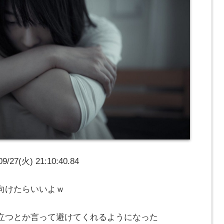
7(火) 21:10:40.84
向けたらいいよｗ
立つとか言って避けてくれるようになった