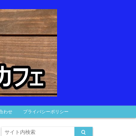
合わせ
プライバシーポリシー