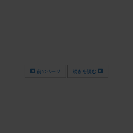
前のページ
続きを読む