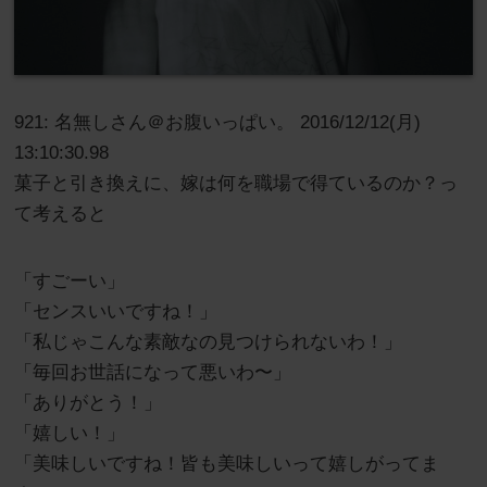
921: 名無しさん＠お腹いっぱい。 2016/12/12(月)
13:10:30.98
菓子と引き換えに、嫁は何を職場で得ているのか？っ
て考えると
「すごーい」
「センスいいですね！」
「私じゃこんな素敵なの見つけられないわ！」
「毎回お世話になって悪いわ〜」
「ありがとう！」
「嬉しい！」
「美味しいですね！皆も美味しいって嬉しがってま