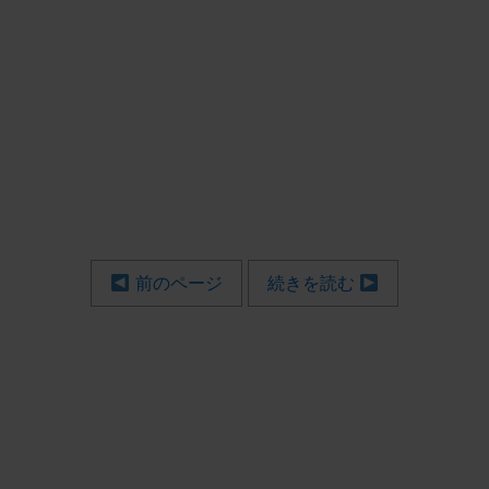
前のページ
続きを読む