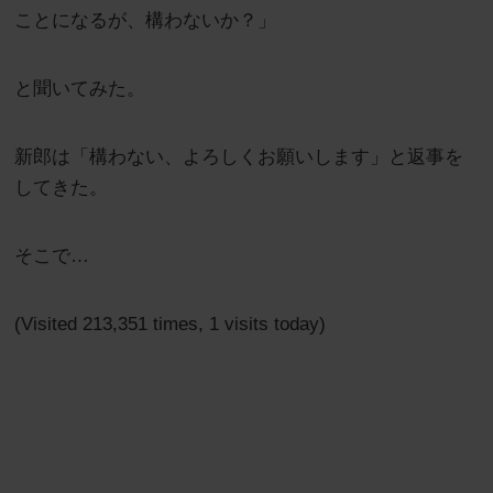
ことになるが、構わないか？」
と聞いてみた。
新郎は「構わない、よろしくお願いします」と返事を
してきた。
そこで…
(Visited 213,351 times, 1 visits today)