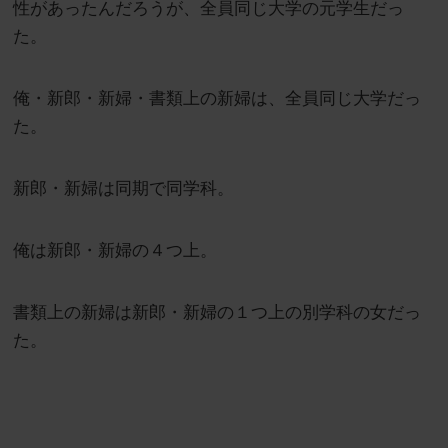
性があったんだろうが、全員同じ大学の元学生だっ
た。
俺・新郎・新婦・書類上の新婦は、全員同じ大学だっ
た。
新郎・新婦は同期で同学科。
俺は新郎・新婦の４つ上。
書類上の新婦は新郎・新婦の１つ上の別学科の女だっ
た。