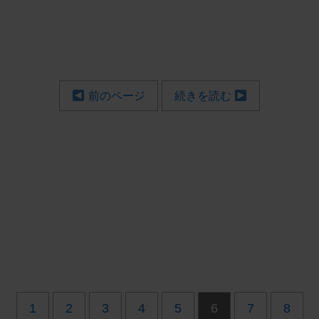
前のページ
続きを読む
1
2
3
4
5
6
7
8