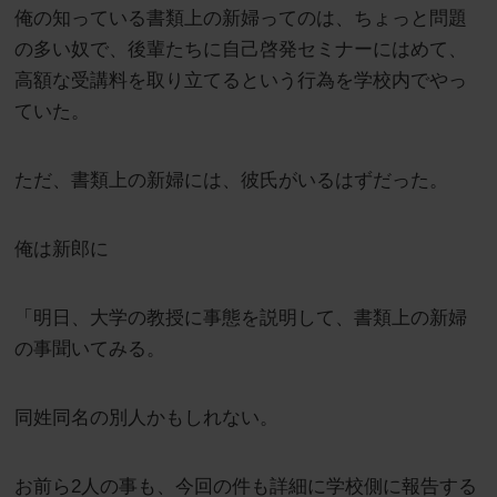
俺の知っている書類上の新婦ってのは、ちょっと問題
の多い奴で、後輩たちに自己啓発セミナーにはめて、
高額な受講料を取り立てるという行為を学校内でやっ
ていた。
ただ、書類上の新婦には、彼氏がいるはずだった。
俺は新郎に
「明日、大学の教授に事態を説明して、書類上の新婦
の事聞いてみる。
同姓同名の別人かもしれない。
お前ら2人の事も、今回の件も詳細に学校側に報告する