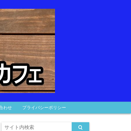
合わせ
プライバシーポリシー