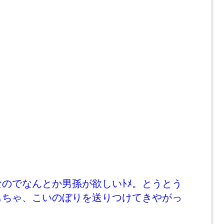
のでなんとか男孫が欲しいﾄﾒ。とうとう
もちゃ、こいのぼりを送りつけてきやがっ