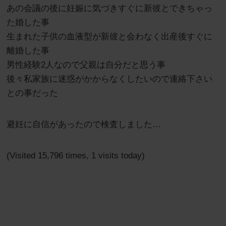
あの会議の後に妊娠に気づきすぐに新彼とできちゃっ
た婚した事
生まれた子供の血液型が新彼と会わなく出産後すぐに
離婚した事
男性経験2人なので父親は自分だと思う事
後々私家族に迷惑がかからなくしたいので連絡下さい
との事だった
避妊に自信があったので検査しました…
(Visited 15,796 times, 1 visits today)