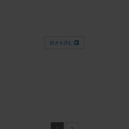
続きを読む
1
2