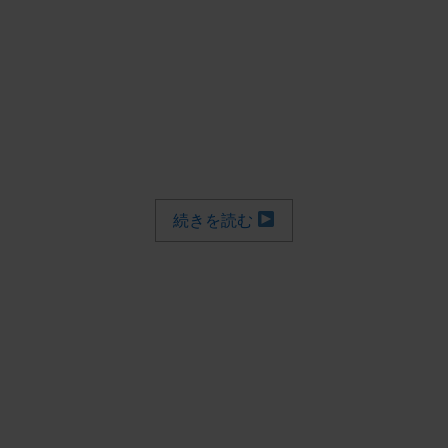
続きを読む