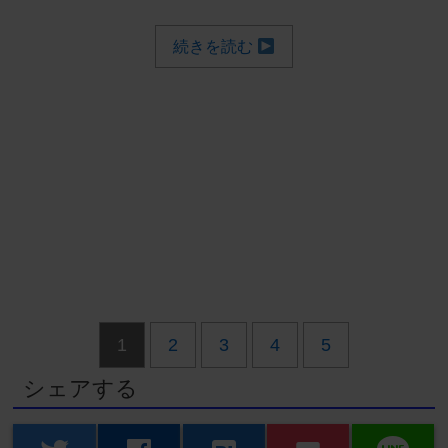
続きを読む
1
2
3
4
5
シェアする