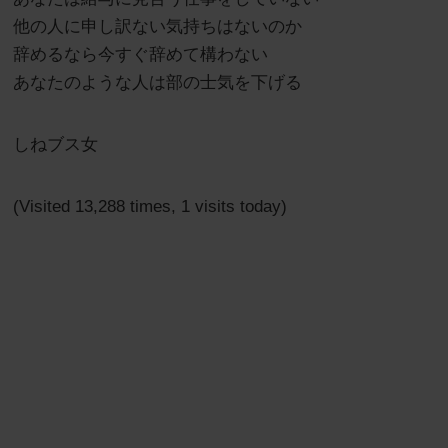
他の人に申し訳ない気持ちはないのか
辞めるなら今すぐ辞めて構わない
あなたのような人は部の士気を下げる
しねブス女
(Visited 13,288 times, 1 visits today)