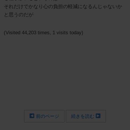
それだけでかなり心の負担の軽減になるんじゃないか
と思うのだが
(Visited 44,203 times, 1 visits today)
前のページ
続きを読む