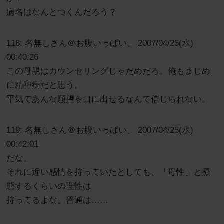
病名はなんとつくんだろう？
118: 名無しさん＠お腹いっぱい。 2007/04/25(水)
00:40:26
この母親はカウンセリングじゃだめだろ。俺もまじめ
に精神病だと思う。
平気であんな願望を口に出せるなんて信じられない。
119: 名無しさん＠お腹いっぱい。 2007/04/25(水)
00:42:01
だな。
それに近い感情を持っていたとしても、「母性」と擬
態するくらいの理性は
持ってるよな。普通は……