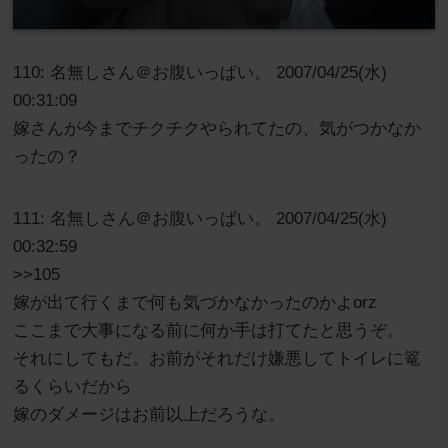
110: 名無しさん＠お腹いっぱい。 2007/04/25(水)
00:31:09
嫁さんが今までチクチクやられてたの、気がつかなか
ったの？
111: 名無しさん＠お腹いっぱい。 2007/04/25(水)
00:32:59
>>105
嫁が出て行くまで何も気づかなかったのかよorz
ここまで大事になる前に何か手は打てたと思うぞ。
それにしてもだ。お前がそれだけ嫌悪してトイレに篭
るくらいだから
嫁のダメージはお前以上だろうな。