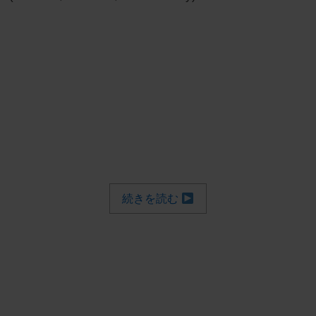
続きを読む