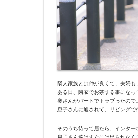
隣人家族とは仲が良くて、夫婦も
ある日、隣家でお茶する事になっ
奥さんがパートでトラブったので
息子さんに通されて、リビングで
そのうち待って居たら、インター
息子さん達はすぐには出られなく