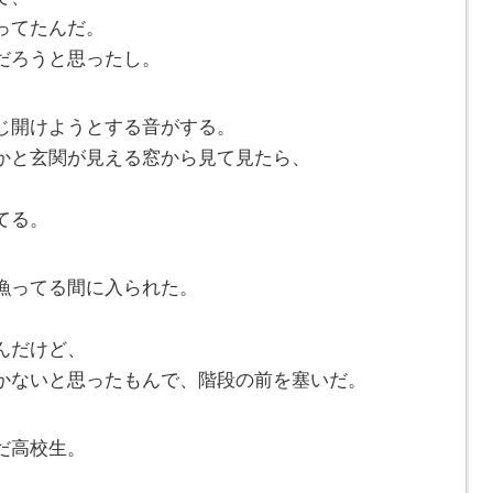
ってたんだ。
だろうと思ったし。
じ開けようとする音がする。
かと玄関が見える窓から見て見たら、
てる。
漁ってる間に入られた。
んだけど、
かないと思ったもんで、階段の前を塞いだ。
だ高校生。