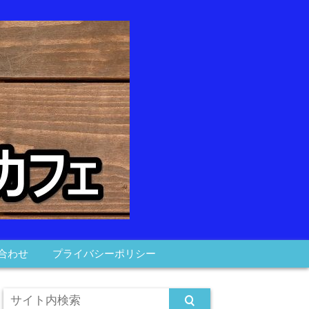
合わせ
プライバシーポリシー