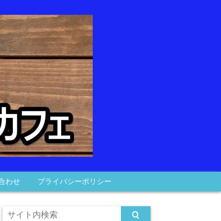
合わせ
プライバシーポリシー