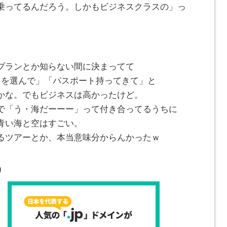
乗ってるんだろう。しかもビジネスクラスの」っ
プランとか知らない間に決まってて
日を選んで」「パスポート持ってきて」と
かな。でもビジネスは高かったけど。
で「う・海だーーー」って付き合ってるうちに
青い海と空はすごい。
るツアーとか、本当意味分からんかったｗ
)