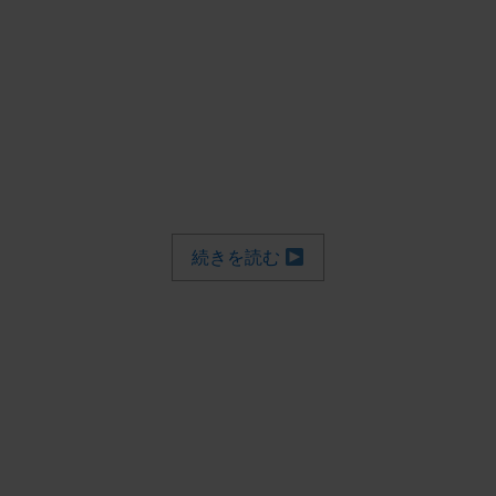
続きを読む