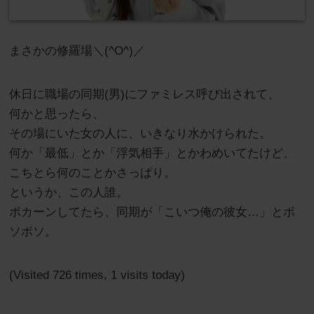
まさかの修羅場＼(^O^)／
休日に職場の同期(男)にファミレス呼び出されて、
何かと思ったら、
その場にいた女の人に、いきなり水かけられた。
何か「最低」とか「浮気相手」とかわめいてたけど、
こちとら何のことかさっぱり。
というか、この人誰。
ポカーンしてたら、同期が「こいつ俺の彼女…」とボ
ソボソ。
(Visited 726 times, 1 visits today)