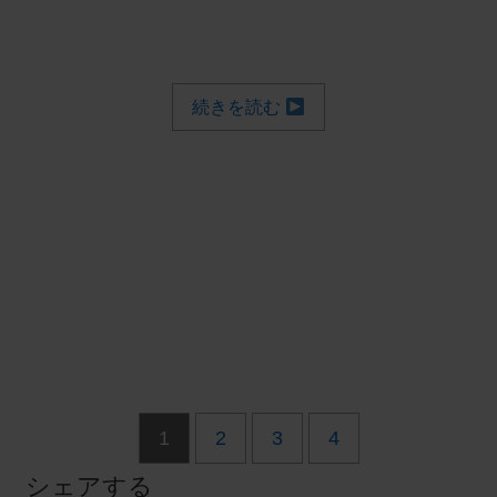
続きを読む
1
2
3
4
シェアする