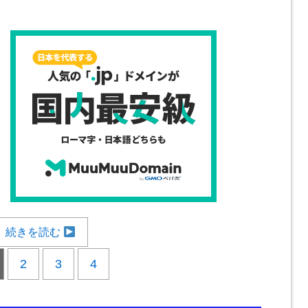
続きを読む
2
3
4