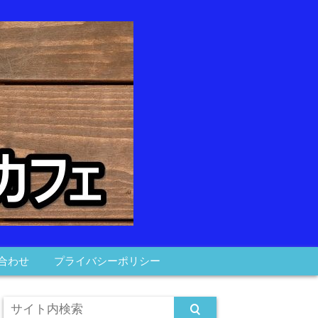
合わせ
プライバシーポリシー