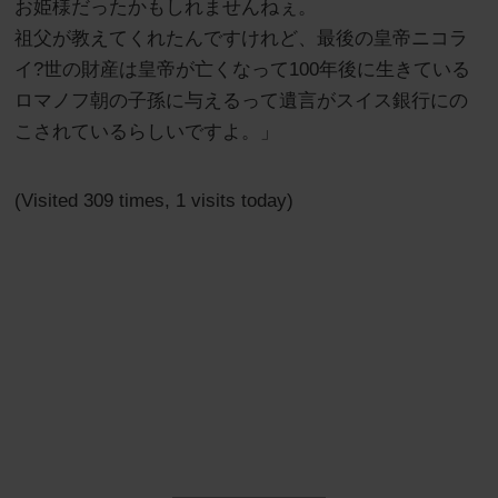
お姫様だったかもしれませんねぇ。
祖父が教えてくれたんですけれど、最後の皇帝ニコラ
イ?世の財産は皇帝が亡くなって100年後に生きている
ロマノフ朝の子孫に与えるって遺言がスイス銀行にの
こされているらしいですよ。」
(Visited 309 times, 1 visits today)