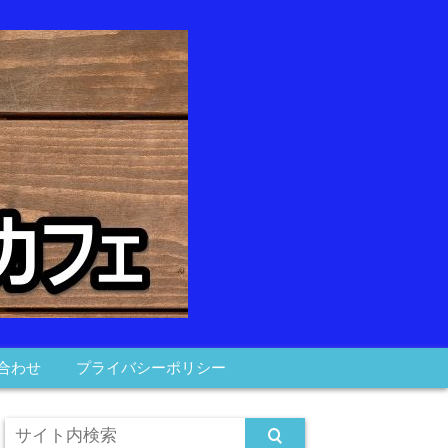
合わせ
プライバシーポリシー