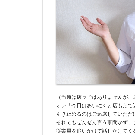
（当時は店長ではありませんが、
オレ「今日はあいにくと店もたて
引き止めるのはご遠慮していただ
それでもぜんぜん言う事聞かず、
従業員を追いかけて話しかけてく