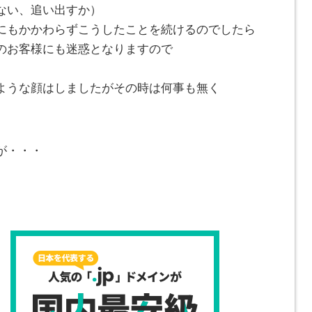
ない、追い出すか）
にもかかわらずこうしたことを続けるのでしたら
のお客様にも迷惑となりますので
ような顔はしましたがその時は何事も無く
が・・・