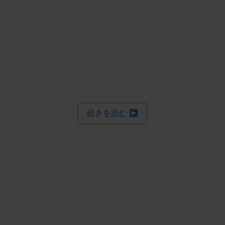
続きを読む