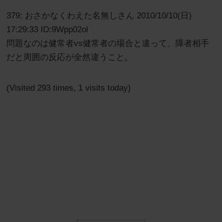
379: おさかなくわえた名無しさん 2010/10/10(日)
17:29:33 ID:9Wpp02ol
問題なのは健常者vs健常者の場合と違って、障者相手
だと周囲の反応が全然違うこと。
(Visited 293 times, 1 visits today)