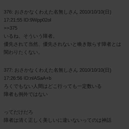
376: おさかなくわえた名無しさん 2010/10/10(日)
17:21:55 ID:9Wpp02ol
>>375
いるね、そういう障者。
優先されて当然、優先されないと喚き散らす障者とは
関わりたくない。
377: おさかなくわえた名無しさん 2010/10/10(日)
17:26:56 ID:nlASaA+b
ろくでもない人間はどこ行っても一定数いる
障者も例外ではない
ってだけだろ
障者は清く正しく美しいに違いないってのは神話