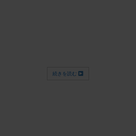
続きを読む