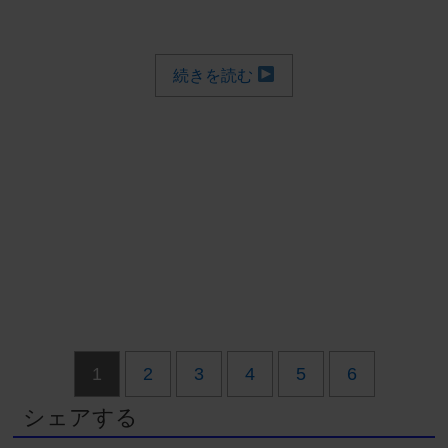
続きを読む
1
2
3
4
5
6
シェアする