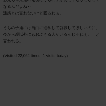
なるんだよね～
迷惑とは言わないけど困るわぁ。
うちの子達には自由に進学して就職してほしいのに、
今から親以外にもおぶさる人がいるんじゃねぇ。」と
言われる。
(Visited 22,062 times, 1 visits today)