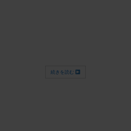
続きを読む