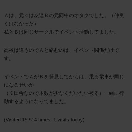
Ａは、元々は友達Ｂの元同中のオタクでした。（仲良
くはなかった）
私とＢは同じサークルでイベント活動してました。
高校は違うのでＡと絡むのは、イベント関係だけで
す。
イベントでＡがＢを発見してからは、乗る電車が同じ
になるせいか
（※田舎なので本数が少なくだいたい被る）一緒に行
動するようになってました。
(Visited 15,514 times, 1 visits today)