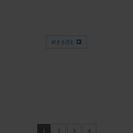
続きを読む
1
2
3
4