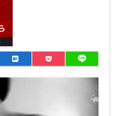
line
hatenabookmark