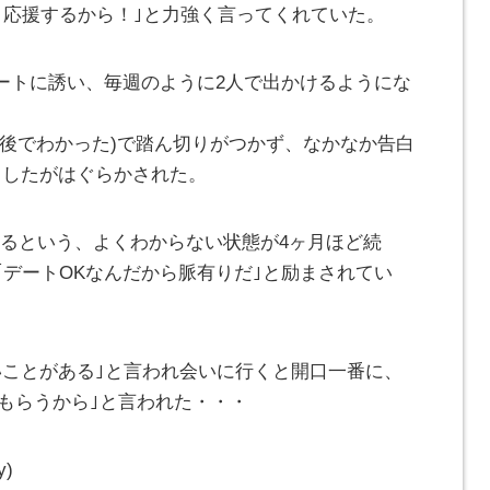
と応援するから！｣と力強く言ってくれていた。
ートに誘い、毎週のように2人で出かけるようにな
は後でわかった)で踏ん切りがつかず、なかなか告白
白したがはぐらかされた。
れるという、よくわからない状態が4ヶ月ほど続
｢デートOKなんだから脈有りだ｣と励まされてい
いことがある｣と言われ会いに行くと開口一番に、
がもらうから｣と言われた・・・
y)