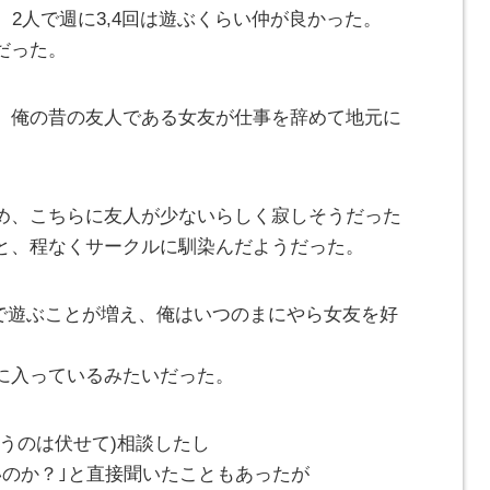
、2人で週に3,4回は遊ぶくらい仲が良かった。
だった。
、俺の昔の友人である女友が仕事を辞めて地元に
め、こちらに友人が少ないらしく寂しそうだった
と、程なくサークルに馴染んだようだった。
人で遊ぶことが増え、俺はいつのまにやら女友を好
に入っているみたいだった。
うのは伏せて)相談したし
いのか？｣と直接聞いたこともあったが