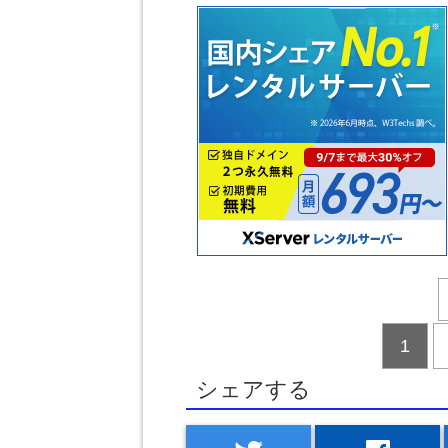
1
シェアする