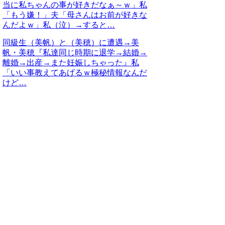
当に私ちゃんの事が好きだなぁ～ｗ」私
「もう嫌！」夫「母さんはお前が好きな
んだよｗ」私（泣）→すると…
同級生（美帆）と（美穂）に遭遇→美
帆・美穂『私達同じ時期に退学→結婚→
離婚→出産→また妊娠しちゃった』私
「いい事教えてあげるｗ極秘情報なんだ
けど…