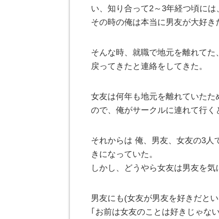
い、知り合って2～3年経つ頃には
その時の俺は本当に男友が大好き
そんな時、就職で地元を離れてた
戻ってきたと連絡をしてきた。
女友は何年も地元を離れていたた
ので、俺がサークルに連れて行く
それからは 俺、男友、女友の3
きになっていた。
しかし、どうやら女友は男友を気
男友にも(女友が男友を好きだとい
｢お前は女友のことは好きじゃな