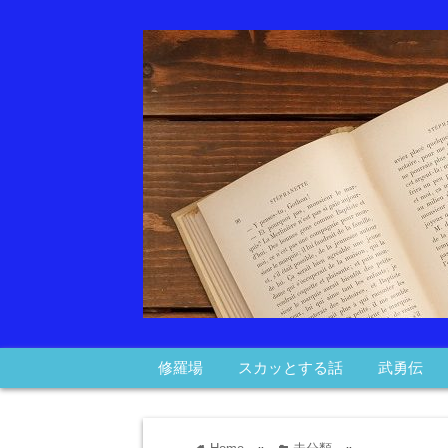
修羅場
スカッとする話
武勇伝