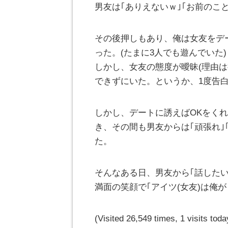
男友は｢ありえないｗ｣｢お前のこ
その後押しもあり、俺は女友をデ
った。(たまに3人でも遊んでいた)
しかし、女友の態度が曖昧(理由
できずにいた。というか、1度告
しかし、デートに誘えばOKをく
き、その間も男友からは｢頑張れ｣
た。
そんなある日、男友から｢話した
満面の笑顔で｢アイツ(女友)は俺
(Visited 26,549 times, 1 visits toda