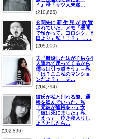
＾』母「サツ人未遂…
(210,666)
玄関先に 新 生 児 が 放 置
されていた。メモ『昼間
で預かって、ヨロシク。Y
田より』私「！？」 →…
(205,000)
夫『離婚した妹が子供を4
人連れて戻ってくるから
僕らは引っ越そう』→私
「は？ここ私のマンショ
ンだよ？」→夫…
(204,794)
彼氏が私と別れる際、通
帳を盗んでいった。私
「元彼が通帳を～」女
「彼は死にました」私
「えっ」→泣き寝入りし
ようとしたら…
(202,896)