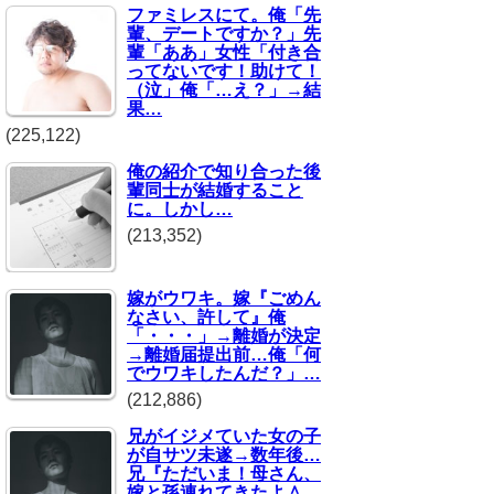
ファミレスにて。俺「先
輩、デートですか？」先
輩「ああ」女性「付き合
ってないです！助けて！
（泣」俺「…え？」→結
果…
(225,122)
俺の紹介で知り合った後
輩同士が結婚すること
に。しかし…
(213,352)
嫁がウワキ。嫁『ごめん
なさい、許して』俺
「・・・」→離婚が決定
→離婚届提出前…俺「何
でウワキしたんだ？」…
(212,886)
兄がイジメていた女の子
が自サツ未遂→数年後…
兄『ただいま！母さん、
嫁と孫連れてきたよ＾