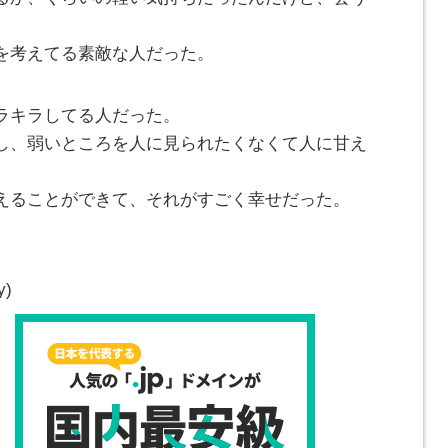
を考えてる素敵な人だった。
ラキラしてる人だった。
し、弱いところを人に見られたくなくて人に甘え
。
えることができて、それがすごく幸せだった。
。
y)