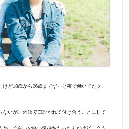
けど18歳から26歳までずっと夜で働いてたク
らないが、必ﾀﾋで口説かれて付き合うことにして
るか、ぐらいの軽い気持ちだったんだけど、会う