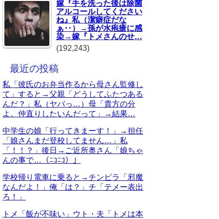
嫁『手を洗った後は除菌
アルコールしてください
ね』私（潔癖症だな
ぁ‥）→孫が水疱瘡に感
染→嫁『トメさんのせ…
(192,243)
最近の投稿
私「彼氏のお弁当作るから母さん監修し
て」すると→父親「どうしてふたつある
んだ？」私（ヤバっ…）母「貴方の分
よ。仲直りしたいんだって」→結果…
中学生の娘「行ってきまーす！」→担任
「娘さんまだ登校してません…」私
「！！？」後日→ご近所奥さん「娘ちゃ
んの事で…（ﾆｺﾆｺ）」
学校帰り電車に乗ると→チンピラ「邪魔
なんだよ！」俺「は？」チ「テメー表出
ろ！」
トメ「飯が不味い」ウト・夫「トメは本