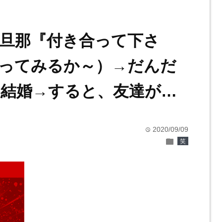
旦那『付き合って下さ
ってみるか～）→だんだ
結婚→すると、友達が…
2020/09/09
time
folder
笑