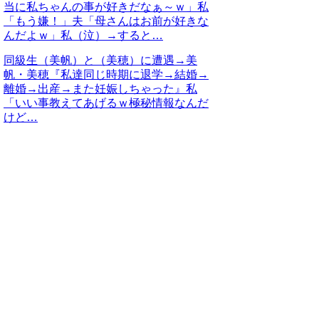
当に私ちゃんの事が好きだなぁ～ｗ」私
「もう嫌！」夫「母さんはお前が好きな
んだよｗ」私（泣）→すると…
同級生（美帆）と（美穂）に遭遇→美
帆・美穂『私達同じ時期に退学→結婚→
離婚→出産→また妊娠しちゃった』私
「いい事教えてあげるｗ極秘情報なんだ
けど…