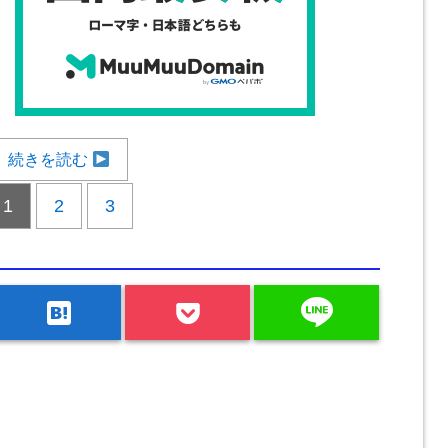
続きを読む
1
2
3
line
hatenabookmark