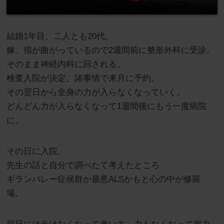
結婚1年目、二人とも20代。
嫁、指が曲がっているので2週間前に整形外科に受診。
そのまま神経内科に回される。
検査入院が決定、諸事情で来月に予約。
その翌日から全身の力が入らなくなっていく。
どんどん力が入らなくなって1週間後にもう一度病院
に。
その日に入院。
先生の話と自分で調べたて考えたところ
ギランバレー症候群か最悪ALSかもと心の中が修羅
場。