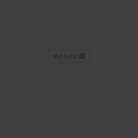
続きを読む