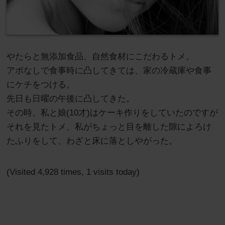
やたらと無添加食品、自然食材にこだわるトメ。
アポなしで食事時に凸してきては、家の冷蔵庫や食事
にケチをつける。
先日も日曜の午後に凸してきた。
その時、私と娘(10才)はケーキ作りをしていたのですが
それを見たトメ、私がちょっと目を離した隙によろけ
たふりをして、わざと床に落としやがった。
(Visited 4,928 times, 1 visits today)