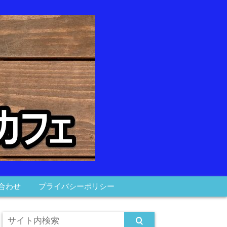
合わせ
プライバシーポリシー