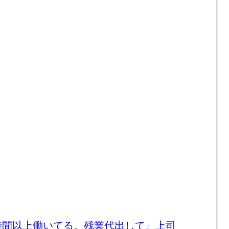
時間以上働いてる。残業代出して』上司