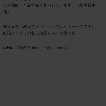
夫が相続した義実家で暮らしています。（義両親鬼
籍）
先日兄から相続プランについて話があったのですが、
結論から言えば私に放棄しろとの事です。
(Visited 33,600 times, 1 visits today)