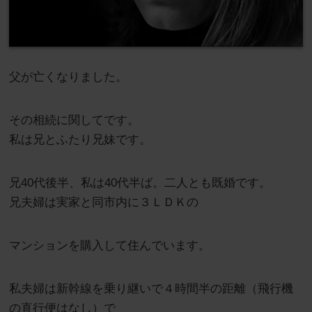
父が亡くなりました。
その相続に関してです。
私は兄とふたり兄妹です。
兄40代後半、私は40代半ば。二人とも既婚です。
兄夫婦は実家と同市内に３ＬＤＫの
マンションを購入して住んでいます。
私夫婦は新幹線を乗り継いで４時間半の距離（飛行機
の直行便はなし）で