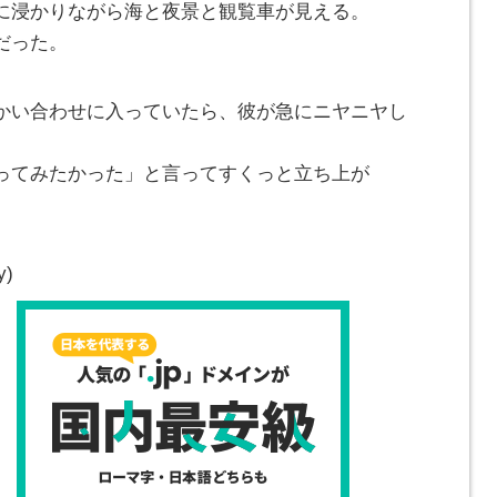
に浸かりながら海と夜景と観覧車が見える。
だった。
かい合わせに入っていたら、彼が急にニヤニヤし
ってみたかった」と言ってすくっと立ち上が
y)