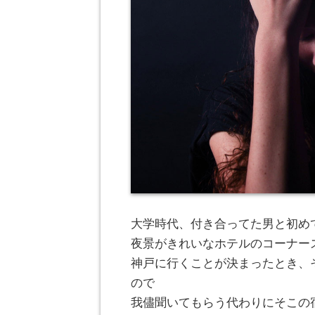
大学時代、付き合ってた男と初め
夜景がきれいなホテルのコーナー
神戸に行くことが決まったとき、
ので
我儘聞いてもらう代わりにそこの