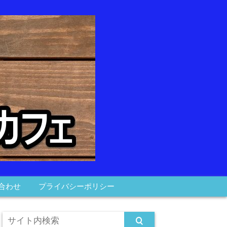
合わせ
プライバシーポリシー