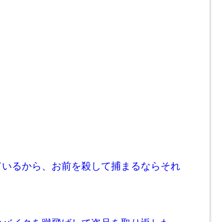
ているから、お前を殺して捕まるならそれ